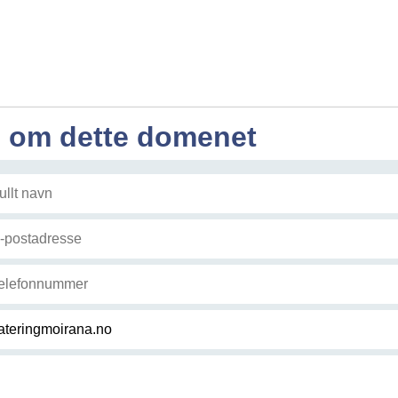
l om dette domenet