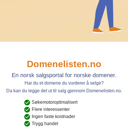
Domenelisten.no
En norsk salgsportal for norske domener.
Har du et domene du vurderer å selge?
Da kan du legge det ut til salg gjennom Domenelisten.no.
Søkemotoroptimalisert
Flere interessenter
Ingen faste kostnader
Trygg handel