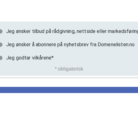
Jeg ønsker tilbud på rådgivning, nettside eller markedsførin
Jeg ønsker å abonnere på nyhetsbrev fra Domenelisten.no
Jeg godtar vilkårene*
* obligatorisk