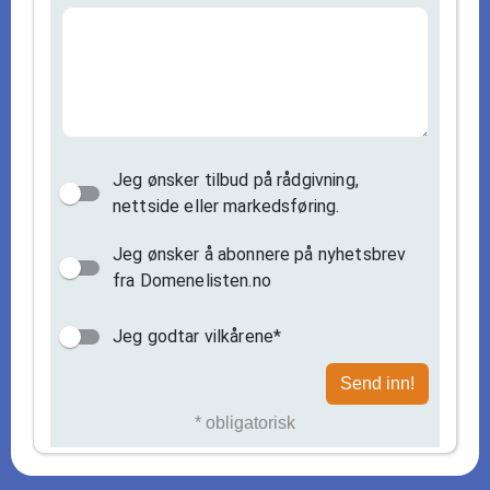
Jeg ønsker tilbud på rådgivning,
nettside eller markedsføring.
Jeg ønsker å abonnere på nyhetsbrev
fra Domenelisten.no
Jeg godtar vilkårene*
Send inn!
* obligatorisk