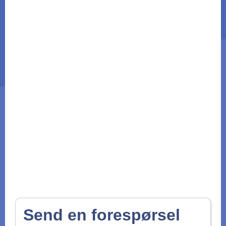
Send en forespørsel