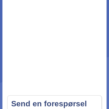
Send en forespørsel