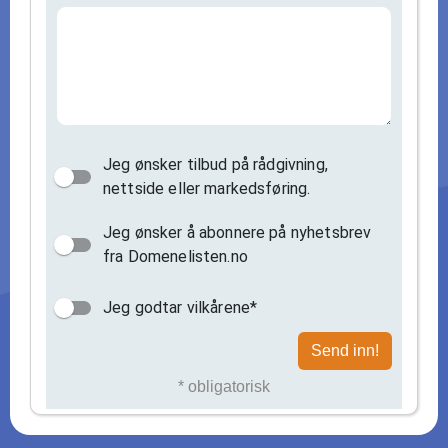
Jeg ønsker tilbud på rådgivning,
nettside eller markedsføring.
Jeg ønsker å abonnere på nyhetsbrev
fra Domenelisten.no
Jeg godtar vilkårene*
Send inn!
* obligatorisk