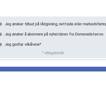
Jeg ønsker tilbud på rådgivning, nettside eller markedsførin
Jeg ønsker å abonnere på nyhetsbrev fra Domenelisten.no
Jeg godtar vilkårene*
* obligatorisk