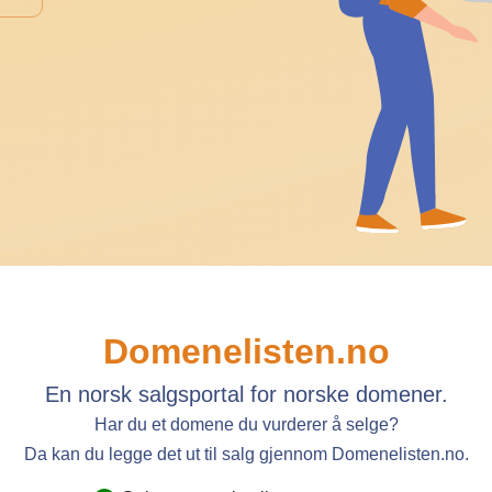
Domenelisten.no
En norsk salgsportal for norske domener.
Har du et domene du vurderer å selge?
Da kan du legge det ut til salg gjennom Domenelisten.no.