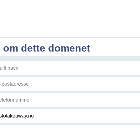
l om dette domenet