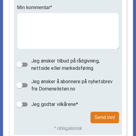
Min kommentar*
Jeg ønsker tilbud på rådgivning,
nettside eller markedsføring.
Jeg ønsker å abonnere på nyhetsbrev
fra Domenelisten.no
Jeg godtar vilkårene*
Send inn!
* obligatorisk