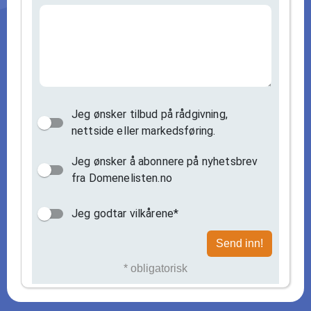
Jeg ønsker tilbud på rådgivning,
nettside eller markedsføring.
Jeg ønsker å abonnere på nyhetsbrev
fra Domenelisten.no
Jeg godtar vilkårene*
Send inn!
* obligatorisk