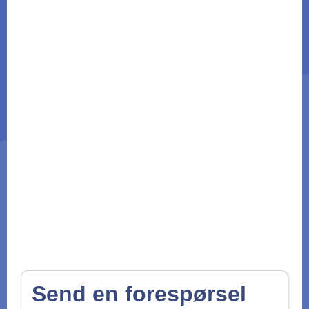
Send en forespørsel