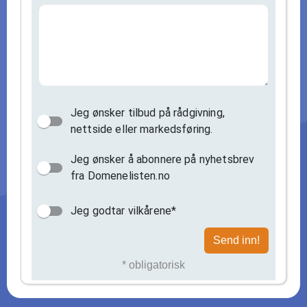
Jeg ønsker tilbud på rådgivning,
nettside eller markedsføring.
Jeg ønsker å abonnere på nyhetsbrev
fra Domenelisten.no
Jeg godtar vilkårene*
Send inn!
* obligatorisk