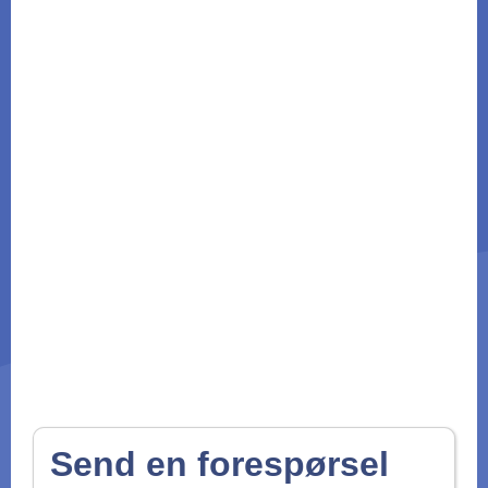
Send en forespørsel