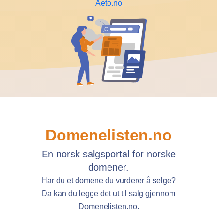
Aeto.no
Domenelisten.no
En norsk salgsportal for norske
domener.
Har du et domene du vurderer å selge?
Da kan du legge det ut til salg gjennom
Domenelisten.no.