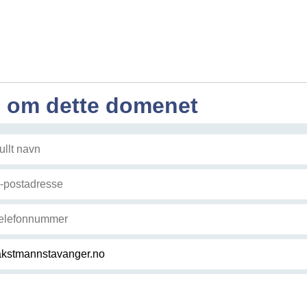
l om dette domenet