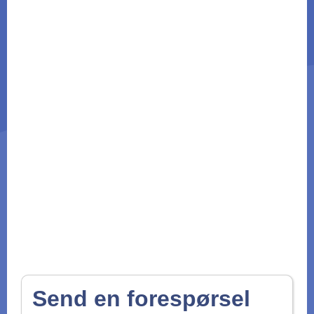
Send en forespørsel