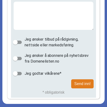
Jeg ønsker tilbud på rådgivning,
nettside eller markedsføring.
Jeg ønsker å abonnere på nyhetsbrev
fra Domenelisten.no
Jeg godtar vilkårene*
Send inn!
* obligatorisk