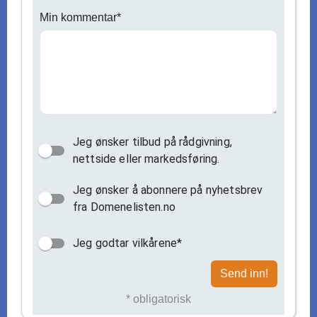
Min kommentar*
Jeg ønsker tilbud på rådgivning,
nettside eller markedsføring.
Jeg ønsker å abonnere på nyhetsbrev
fra Domenelisten.no
Jeg godtar vilkårene*
Send inn!
* obligatorisk