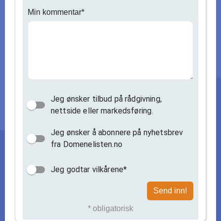
Min kommentar*
Jeg ønsker tilbud på rådgivning,
nettside eller markedsføring.
Jeg ønsker å abonnere på nyhetsbrev
fra Domenelisten.no
Jeg godtar vilkårene*
Send inn!
* obligatorisk