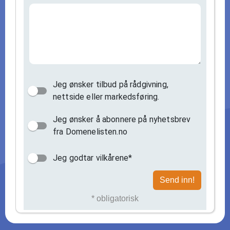
Jeg ønsker tilbud på rådgivning,
nettside eller markedsføring.
Jeg ønsker å abonnere på nyhetsbrev
fra Domenelisten.no
Jeg godtar vilkårene*
Send inn!
* obligatorisk