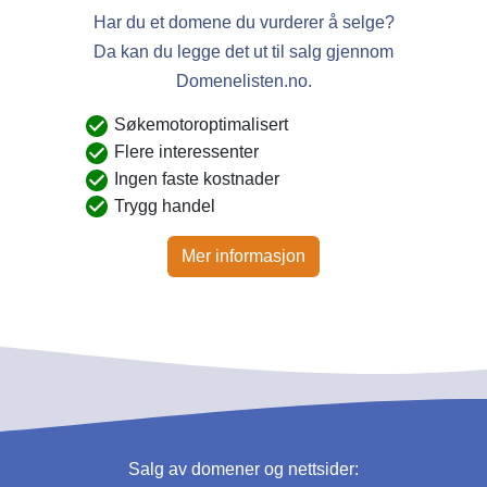
Har du et domene du vurderer å selge?
Da kan du legge det ut til salg gjennom
Domenelisten.no.
Søkemotoroptimalisert
Flere interessenter
Ingen faste kostnader
Trygg handel
Mer informasjon
Salg av domener og nettsider: