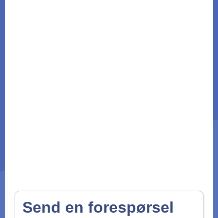
Send en forespørsel